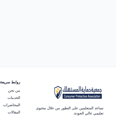
روابط سريعة
من نحن
الخدمات
المحاضرات
نساعد المتعلمين على التطور من خلال محتوى
المقالات
تعليمي عالي الجودة.