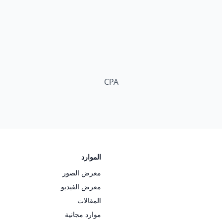
CPA
الموارد
معرض الصور
معرض الفيديو
المقالات
موارد مجانية