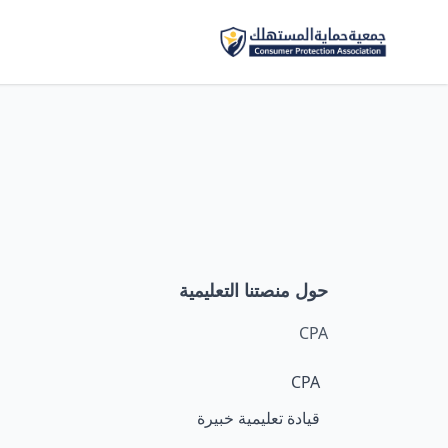
حول منصتنا التعليمية
CPA
CPA
قيادة تعليمية خبيرة