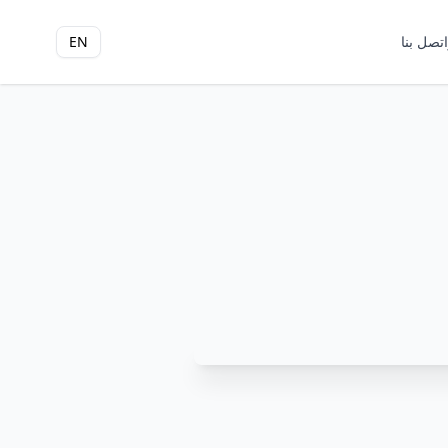
اتصل بنا
EN