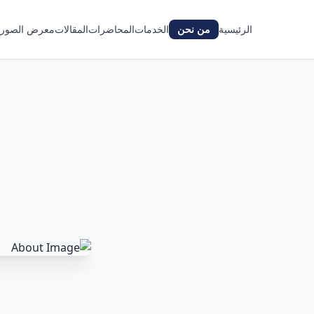
الرئيسية
من نحن
الخدمات
المحاضرات
المقالات
معرض الصور