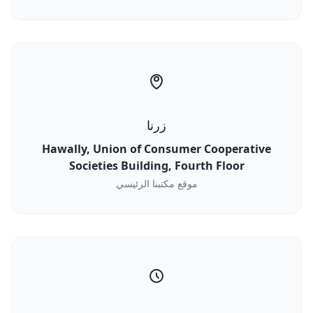
زرنا
Hawally, Union of Consumer Cooperative
Societies Building, Fourth Floor
موقع مكتبنا الرئيسي