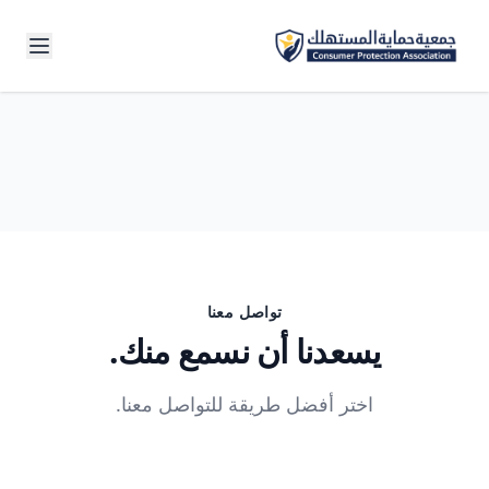
تواصل معنا
يسعدنا أن نسمع منك.
اختر أفضل طريقة للتواصل معنا.