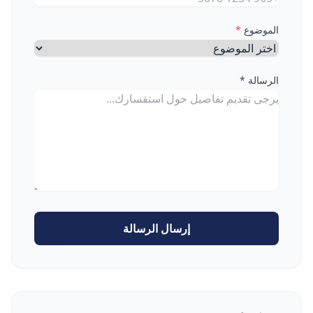
الموضوع
*
الرسالة *
إرسال الرسالة