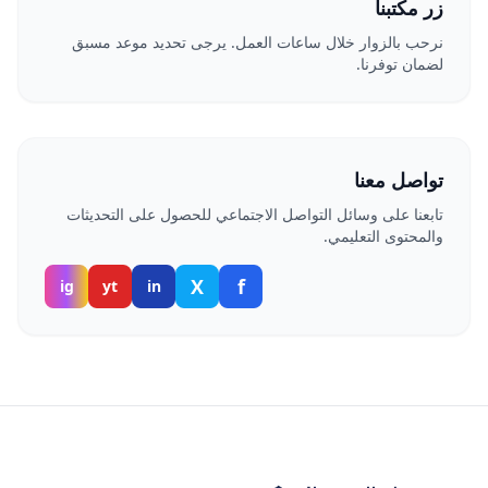
زر مكتبنا
نرحب بالزوار خلال ساعات العمل. يرجى تحديد موعد مسبق
لضمان توفرنا.
تواصل معنا
تابعنا على وسائل التواصل الاجتماعي للحصول على التحديثات
والمحتوى التعليمي.
X
f
ig
yt
in