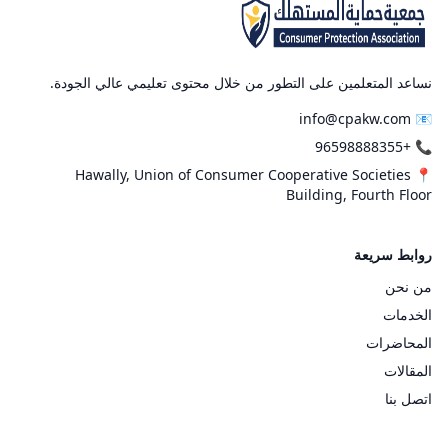
نساعد المتعلمين على التطور من خلال محتوى تعليمي عالي الجودة.
📧 info@cpakw.com
📞 +96598888355
📍 Hawally, Union of Consumer Cooperative Societies
Building, Fourth Floor
روابط سريعة
من نحن
الخدمات
المحاضرات
المقالات
اتصل بنا