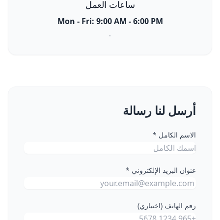
ساعات العمل
Mon - Fri: 9:00 AM - 6:00 PM
.
أرسل لنا رسالة
الاسم الكامل *
عنوان البريد الإلكتروني *
رقم الهاتف (اختياري)