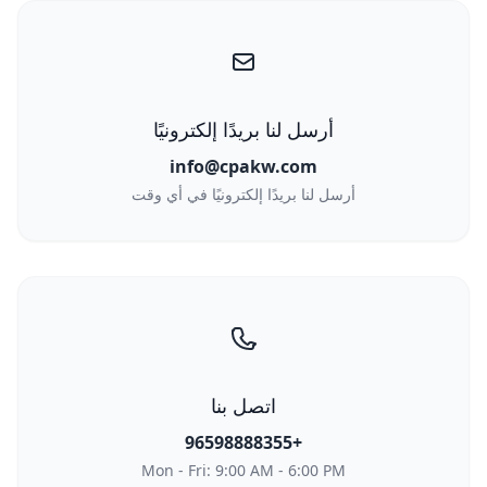
أرسل لنا بريدًا إلكترونيًا
info@cpakw.com
أرسل لنا بريدًا إلكترونيًا في أي وقت
اتصل بنا
+96598888355
Mon - Fri: 9:00 AM - 6:00 PM